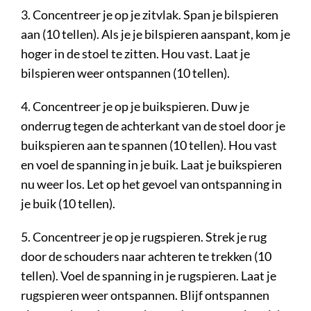
3. Concentreer je op je zitvlak. Span je bilspieren
aan (10 tellen). Als je je bilspieren aanspant, kom je
hoger in de stoel te zitten. Hou vast. Laat je
bilspieren weer ontspannen (10 tellen).
4. Concentreer je op je buikspieren. Duw je
onderrug tegen de achterkant van de stoel door je
buikspieren aan te spannen (10 tellen). Hou vast
en voel de spanning in je buik. Laat je buikspieren
nu weer los. Let op het gevoel van ontspanning in
je buik (10 tellen).
5. Concentreer je op je rugspieren. Strek je rug
door de schouders naar achteren te trekken (10
tellen). Voel de spanning in je rugspieren. Laat je
rugspieren weer ontspannen. Blijf ontspannen