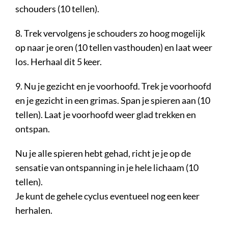
schouders (10 tellen).
8. Trek vervolgens je schouders zo hoog mogelijk
op naar je oren (10 tellen vasthouden) en laat weer
los. Herhaal dit 5 keer.
9. Nu je gezicht en je voorhoofd. Trek je voorhoofd
en je gezicht in een grimas. Span je spieren aan (10
tellen). Laat je voorhoofd weer glad trekken en
ontspan.
Nu je alle spieren hebt gehad, richt je je op de
sensatie van ontspanning in je hele lichaam (10
tellen).
Je kunt de gehele cyclus eventueel nog een keer
herhalen.