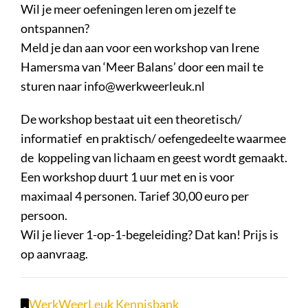
Wil je meer oefeningen leren om jezelf te
ontspannen?
Meld je dan aan voor een workshop van Irene
Hamersma van ‘Meer Balans’ door een mail te
sturen naar info@werkweerleuk.nl
De workshop bestaat uit een theoretisch/
informatief en praktisch/ oefengedeelte waarmee
de koppeling van lichaam en geest wordt gemaakt.
Een workshop duurt 1 uur met en is voor
maximaal 4 personen. Tarief 30,00 euro per
persoon.
Wil je liever 1-op-1-begeleiding? Dat kan! Prijs is
op aanvraag.
WerkWeerLeuk Kennisbank