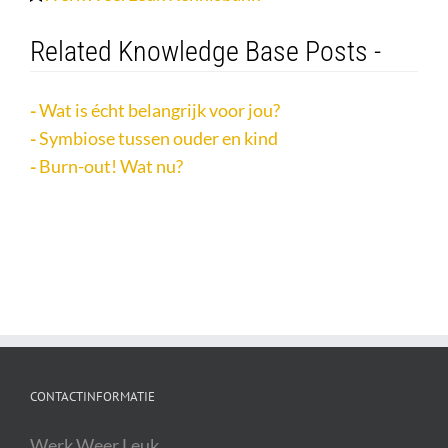
Related Knowledge Base Posts -
Wat is écht belangrijk voor jou?
Symbiose tussen ouder en kind
Burn-out! Wat nu?
CONTACTINFORMATIE
Werk Weer Leuk