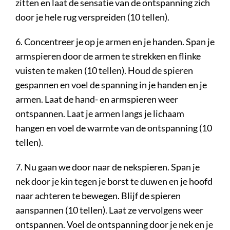
zitten en laat de sensatie van de ontspanning zich
door je hele rug verspreiden (10 tellen).
6. Concentreer je op je armen en je handen. Span je
armspieren door de armen te strekken en flinke
vuisten te maken (10 tellen). Houd de spieren
gespannen en voel de spanning in je handen en je
armen. Laat de hand- en armspieren weer
ontspannen. Laat je armen langs je lichaam
hangen en voel de warmte van de ontspanning (10
tellen).
7. Nu gaan we door naar de nekspieren. Span je
nek door je kin tegen je borst te duwen en je hoofd
naar achteren te bewegen. Blijf de spieren
aanspannen (10 tellen). Laat ze vervolgens weer
ontspannen. Voel de ontspanning door je nek en je