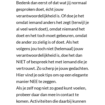
Bedenk dan eerst of dat wat jij normaal
gesproken doet, écht jouw
verantwoordelijkheid is. Of doe je het
omdat iemand anders het zegt (terwijl je
al veel werk doet), omdat niemand het
doet en het toch moet gebeuren, omdat
de ander zo zielig is of doet. Als het
volgens jou toch niet (helemaal) jouw
verantwoordelijkheid is, doe het dan
NIET of bespreek het met iemand die je
vertrouwt. Zo scherp je jouw gedachten.
Hier vind je ook tips om op een elegante
manier NEE te zeggen.
Als je zelf nog niet zo goed kunt voelen,
probeer daar dan mee in contact te
komen. Activiteiten die daarbij kunnen