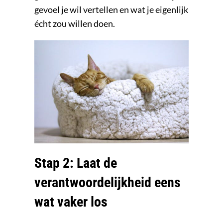
gevoel je wil vertellen en wat je eigenlijk
écht zou willen doen.
Stap 2: Laat de
verantwoordelijkheid eens
wat vaker los