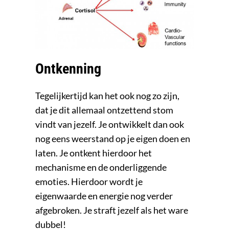
Ontkenning
Tegelijkertijd kan het ook nog zo zijn,
dat je dit allemaal ontzettend stom
vindt van jezelf. Je ontwikkelt dan ook
nog eens weerstand op je eigen doen en
laten. Je ontkent hierdoor het
mechanisme en de onderliggende
emoties. Hierdoor wordt je
eigenwaarde en energie nog verder
afgebroken. Je straft jezelf als het ware
dubbel!