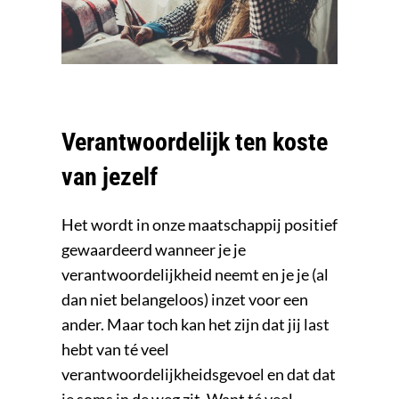
Verantwoordelijk ten koste
van jezelf
Het wordt in onze maatschappij positief
gewaardeerd wanneer je je
verantwoordelijkheid neemt en je je (al
dan niet belangeloos) inzet voor een
ander. Maar toch kan het zijn dat jij last
hebt van té veel
verantwoordelijkheidsgevoel en dat dat