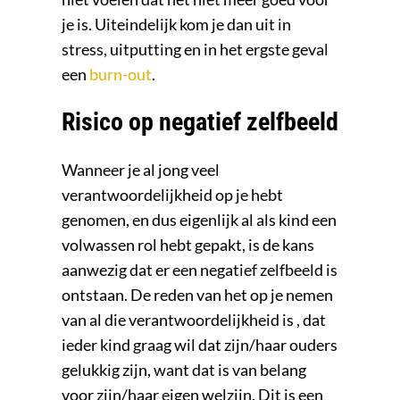
je is. Uiteindelijk kom je dan uit in
stress, uitputting en in het ergste geval
een
burn-out
.
Risico op negatief zelfbeeld
Wanneer je al jong veel
verantwoordelijkheid op je hebt
genomen, en dus eigenlijk al als kind een
volwassen rol hebt gepakt, is de kans
aanwezig dat er een negatief zelfbeeld is
ontstaan. De reden van het op je nemen
van al die verantwoordelijkheid is , dat
ieder kind graag wil dat zijn/haar ouders
gelukkig zijn, want dat is van belang
voor zijn/haar eigen welzijn. Dit is een