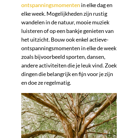
ontspanningsmomenten
in elke dag en
elke week. Mogelijkheden zijn rustig
wandelen in de natuur, mooie muziek
luisteren of op een bankje genieten van
het uitzicht. Bouw ook enkel actieve-
ontspanningsmomenten in elke de week
zoals bijvoorbeeld sporten, dansen,
andere activiteiten die je leuk vind. Zoek
dingen die belangrijk en fijn voor je zijn
en doe ze regelmatig.