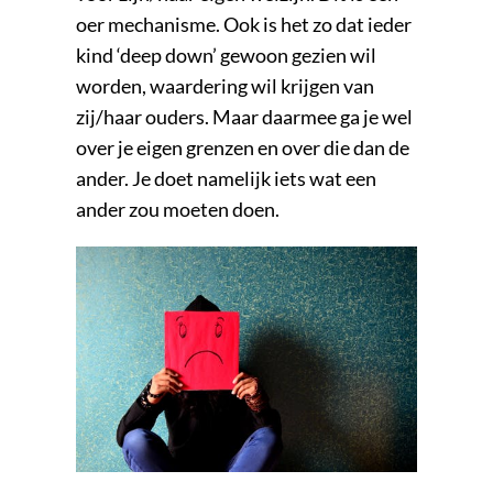
oer mechanisme. Ook is het zo dat ieder
kind ‘deep down’ gewoon gezien wil
worden, waardering wil krijgen van
zij/haar ouders. Maar daarmee ga je wel
over je eigen grenzen en over die dan de
ander. Je doet namelijk iets wat een
ander zou moeten doen.