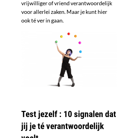
vrijwilliger of vriend verantwoordelijk
voor allerlei zaken. Maar je kunt hier
ook té ver in gaan.
Test jezelf : 10 signalen dat
jij je té verantwoordelijk