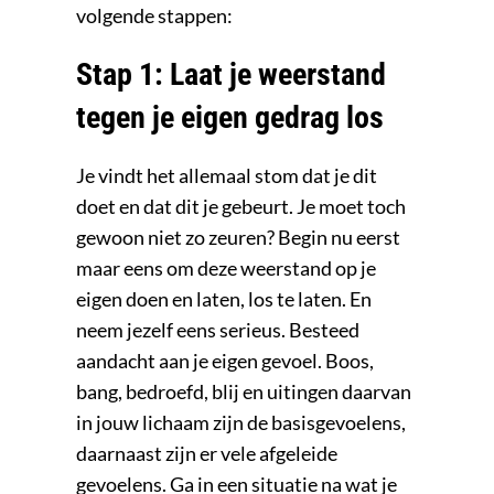
volgende stappen:
Stap 1: Laat je weerstand
tegen je eigen gedrag los
Je vindt het allemaal stom dat je dit
doet en dat dit je gebeurt. Je moet toch
gewoon niet zo zeuren? Begin nu eerst
maar eens om deze weerstand op je
eigen doen en laten, los te laten. En
neem jezelf eens serieus. Besteed
aandacht aan je eigen gevoel. Boos,
bang, bedroefd, blij en uitingen daarvan
in jouw lichaam zijn de basisgevoelens,
daarnaast zijn er vele afgeleide
gevoelens. Ga in een situatie na wat je