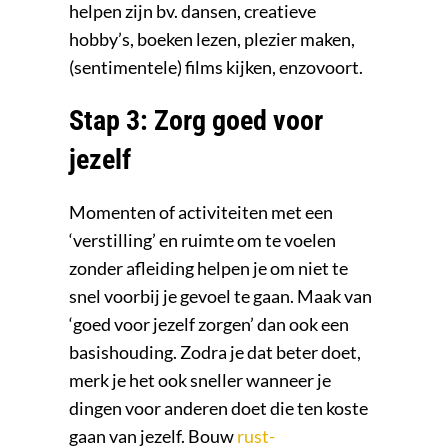
helpen zijn bv. dansen, creatieve
hobby’s, boeken lezen, plezier maken,
(sentimentele) films kijken, enzovoort.
Stap 3: Zorg goed voor
jezelf
Momenten of activiteiten met een
‘verstilling’ en ruimte om te voelen
zonder afleiding helpen je om niet te
snel voorbij je gevoel te gaan. Maak van
‘goed voor jezelf zorgen’ dan ook een
basishouding. Zodra je dat beter doet,
merk je het ook sneller wanneer je
dingen voor anderen doet die ten koste
gaan van jezelf. Bouw
rust-