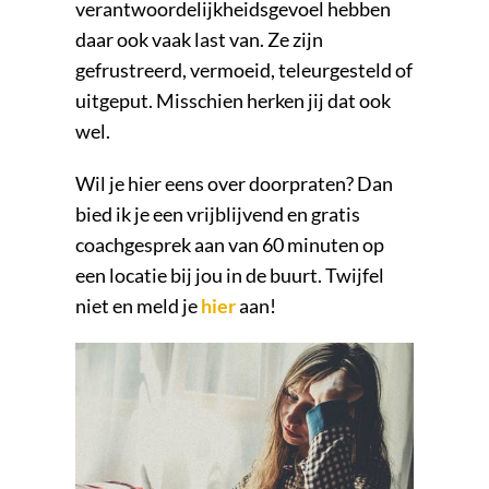
verantwoordelijkheidsgevoel hebben
daar ook vaak last van. Ze zijn
gefrustreerd, vermoeid, teleurgesteld of
uitgeput. Misschien herken jij dat ook
wel.
Wil je hier eens over doorpraten? Dan
bied ik je een vrijblijvend en gratis
coachgesprek aan van 60 minuten op
een locatie bij jou in de buurt. Twijfel
niet en meld je
hier
aan!