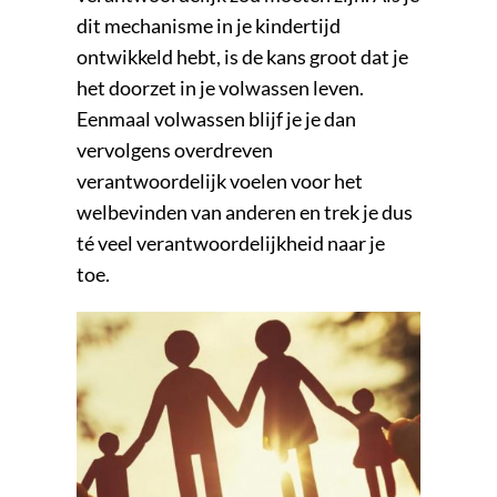
dit mechanisme in je kindertijd
ontwikkeld hebt, is de kans groot dat je
het doorzet in je volwassen leven.
Eenmaal volwassen blijf je je dan
vervolgens overdreven
verantwoordelijk voelen voor het
welbevinden van anderen en trek je dus
té veel verantwoordelijkheid naar je
toe.