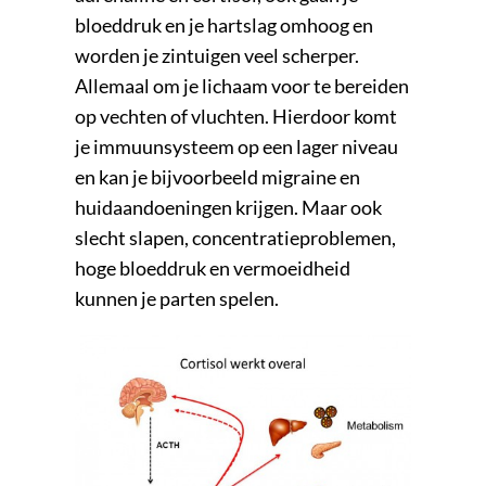
bloeddruk en je hartslag omhoog en
worden je zintuigen veel scherper.
Allemaal om je lichaam voor te bereiden
op vechten of vluchten. Hierdoor komt
je immuunsysteem op een lager niveau
en kan je bijvoorbeeld migraine en
huidaandoeningen krijgen. Maar ook
slecht slapen, concentratieproblemen,
hoge bloeddruk en vermoeidheid
kunnen je parten spelen.