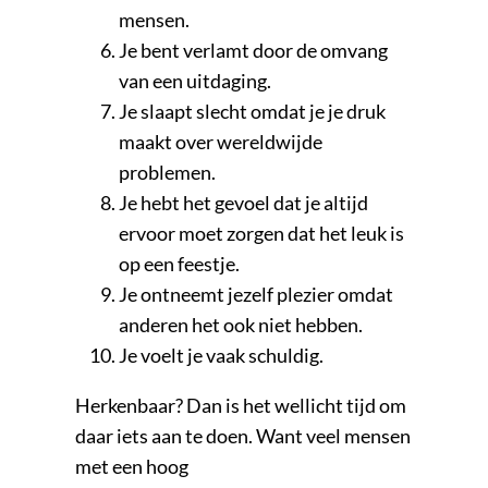
mensen.
Je bent verlamt door de omvang
van een uitdaging.
Je slaapt slecht omdat je je druk
maakt over wereldwijde
problemen.
Je hebt het gevoel dat je altijd
ervoor moet zorgen dat het leuk is
op een feestje.
Je ontneemt jezelf plezier omdat
anderen het ook niet hebben.
Je voelt je vaak schuldig.
Herkenbaar? Dan is het wellicht tijd om
daar iets aan te doen. Want veel mensen
met een hoog