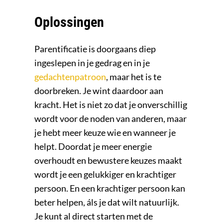
Oplossingen
Parentificatie is doorgaans diep
ingeslepen in je gedrag en in je
gedachtenpatroon
, maar het is te
doorbreken. Je wint daardoor aan
kracht. Het is niet zo dat je onverschillig
wordt voor de noden van anderen, maar
je hebt meer keuze wie en wanneer je
helpt. Doordat je meer energie
overhoudt en bewustere keuzes maakt
wordt je een gelukkiger en krachtiger
persoon. En een krachtiger persoon kan
beter helpen, áls je dat wilt natuurlijk.
Je kunt al direct starten met de