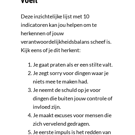
voelt
Deze inzichtelijke lijst met 10
indicatoren kan jou helpen om te
herkennen of jouw
verantwoordelijkheidsbalans scheef is.
Kijk eens of je dit herkent:
Je gaat praten als er een stilte valt.
Je zegt sorry voor dingen waar je
niets mee te maken had.
Je neemt de schuld op je voor
dingen die buiten jouw controle of
invloed zijn.
Je maakt excuses voor mensen die
zich vervelend gedragen.
Je eerste impuls is het redden van