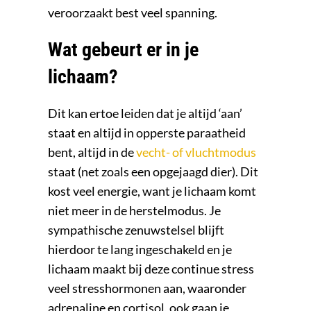
veroorzaakt best veel spanning.
Wat gebeurt er in je
lichaam?
Dit kan ertoe leiden dat je altijd ‘aan’
staat en altijd in opperste paraatheid
bent, altijd in de
vecht- of vluchtmodus
staat (net zoals een opgejaagd dier). Dit
kost veel energie, want je lichaam komt
niet meer in de herstelmodus. Je
sympathische zenuwstelsel blijft
hierdoor te lang ingeschakeld en je
lichaam maakt bij deze continue stress
veel stresshormonen aan, waaronder
adrenaline en cortisol, ook gaan je