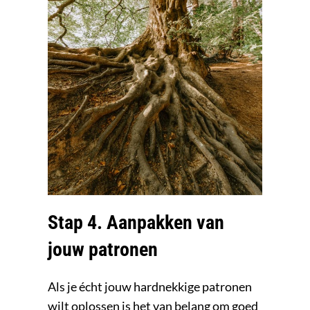
Stap 4. Aanpakken van
jouw patronen
Als je écht jouw hardnekkige patronen
wilt oplossen is het van belang om goed