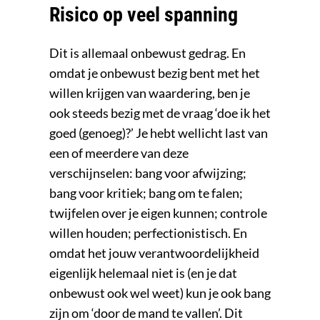
Risico op veel spanning
Dit is allemaal onbewust gedrag. En
omdat je onbewust bezig bent met het
willen krijgen van waardering, ben je
ook steeds bezig met de vraag ‘doe ik het
goed (genoeg)?’ Je hebt wellicht last van
een of meerdere van deze
verschijnselen: bang voor afwijzing;
bang voor kritiek; bang om te falen;
twijfelen over je eigen kunnen; controle
willen houden; perfectionistisch. En
omdat het jouw verantwoordelijkheid
eigenlijk helemaal niet is (en je dat
onbewust ook wel weet) kun je ook bang
zijn om ‘door de mand te vallen’. Dit