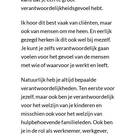
verantwoordelijkheidsgevoel hebt.
Ik hoor dit best vaak van cliënten, maar
ook van mensen om me heen. En eerlijk
gezegd herken ik dit ook wel bij mezelf.
Je kunt je zelfs verantwoordelijk gaan
voelen voor het gevoel van de mensen
met wie of waarvoor je werkt en leeft.
Natuurlijk heb je altijd bepaalde
verantwoordelijkheden. Ten eerste voor
jezelf, maar ook ben je verantwoordelijk
voor het welzijn van je kinderen en
misschien ook voor het welzijn van
hulpbehoevende familieleden. Ook ben
je in de rol als werknemer, werkgever,