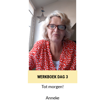
WERKBOEK DAG 3
Tot morgen!
Anneke