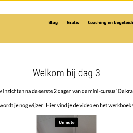
Blog
Gratis
Coaching en begeleid
Welkom bij dag 3
 inzichten na de eerste 2 dagen van de mini-cursus ‘De kr
ordt je nog wijzer! Hier vind je de video en het werkboek 