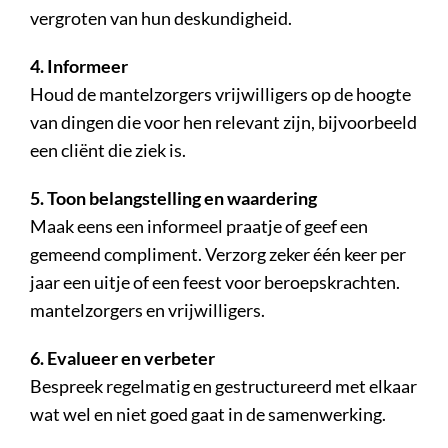
vergroten van hun deskundigheid.
4. Informeer
Houd de mantelzorgers vrijwilligers op de hoogte
van dingen die voor hen relevant zijn, bijvoorbeeld
een cliënt die ziek is.
5. Toon belangstelling en waardering
Maak eens een informeel praatje of geef een
gemeend compliment. Verzorg zeker één keer per
jaar een uitje of een feest voor beroepskrachten.
mantelzorgers en vrijwilligers.
6. Evalueer en verbeter
Bespreek regelmatig en gestructureerd met elkaar
wat wel en niet goed gaat in de samenwerking.