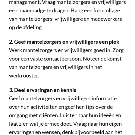
management. Vraag mantelzorgers en vrijwilligers
een naambadge te dragen. Hang een fotocollage
van mantelzorgers, vrijwilligere en medewerkers
op de afdeling.
2. Geef mantelzorgers en vrijwilligers een plek
Werk mantelzorgers en vrijwilligers goed in. Zorg
voor een vaste contactpersoon. Noteer de komst
van mantelzorgers en vrijwilligers in het
werkrooster.
3. Deel ervaringen en kennis
Geef mantelzorgers en vrijwilligers informatie
over hun activiteiten en geef hen tips over de
omgang met cliënten. Luister naar hun ideeën en
laat zien wat je ermee doet. Vraag naar hun eigen
ervaringen en wensen, denk bijvoorbeeld aan het