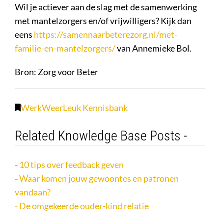
Wil je actiever aan de slag met de samenwerking
met mantelzorgers en/of vrijwilligers? Kijk dan
eens
https://samennaarbeterezorg.nl/met-
familie-en-mantelzorgers/
van Annemieke Bol.
Bron: Zorg voor Beter
WerkWeerLeuk Kennisbank
Related Knowledge Base Posts -
10 tips over feedback geven
Waar komen jouw gewoontes en patronen
vandaan?
De omgekeerde ouder-kind relatie