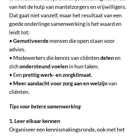
van het de hulp van mantelzorgers en vrijwilligers.
Dat gaat niet vanzelf, maar het resultaat van een
goede onderlinge samenwerking is het waard en
leidt tot:
•
Gemotiveerde
mensen die open staan voor
advies.
• Medewerkers die kennis van cliënten
delen
en
zich
ondersteund voelen
in hun taken.
• Een
prettig werk- en zorgklimaat
.
•
Meer aandacht voor zorg aan en welzijn
van
cliënten.
Tips voor betere samenwerking
1. Leer elkaar kennen
Organiseer een kennismakingsronde, ook met het