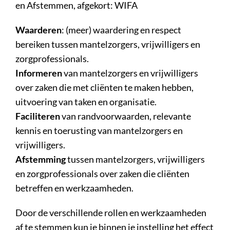
en Afstemmen, afgekort: WIFA
Waarderen
: (meer) waardering en respect
bereiken tussen mantelzorgers, vrijwilligers en
zorgprofessionals.
Informeren
van mantelzorgers en vrijwilligers
over zaken die met cliënten te maken hebben,
uitvoering van taken en organisatie.
Faciliteren
van randvoorwaarden, relevante
kennis en toerusting van mantelzorgers en
vrijwilligers.
Afstemming
tussen mantelzorgers, vrijwilligers
en zorgprofessionals over zaken die cliënten
betreffen en werkzaamheden.
Door de verschillende rollen en werkzaamheden
af te stemmen kun je binnen je instelling het effect