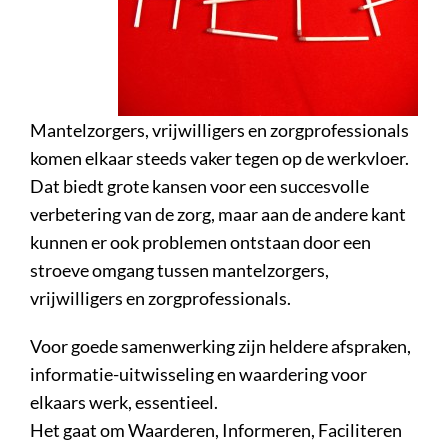
Mantelzorgers, vrijwilligers en zorgprofessionals
komen elkaar steeds vaker tegen op de werkvloer.
Dat biedt grote kansen voor een succesvolle
verbetering van de zorg, maar aan de andere kant
kunnen er ook problemen ontstaan door een
stroeve omgang tussen mantelzorgers,
vrijwilligers en zorgprofessionals.
Voor goede samenwerking zijn heldere afspraken,
informatie-uitwisseling en waardering voor
elkaars werk, essentieel.
Het gaat om Waarderen, Informeren, Faciliteren