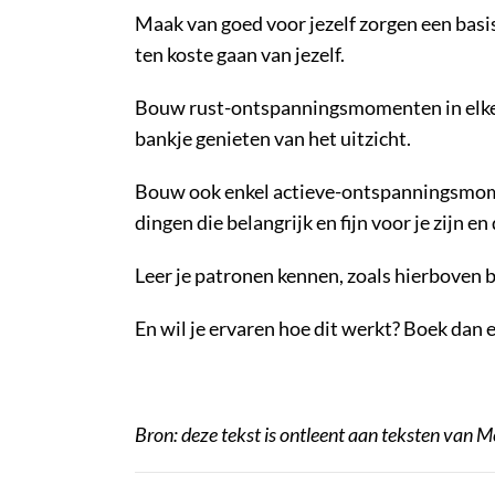
Maak van goed voor jezelf zorgen een basis
ten koste gaan van jezelf.
Bouw rust-ontspanningsmomenten in elke d
bankje genieten van het uitzicht.
Bouw ook enkel actieve-ontspanningsmoment
dingen die belangrijk en fijn voor je zijn en
Leer je patronen kennen, zoals hierboven b
En wil je ervaren hoe dit werkt? Boek dan 
Bron: deze tekst is ontleent aan teksten van 