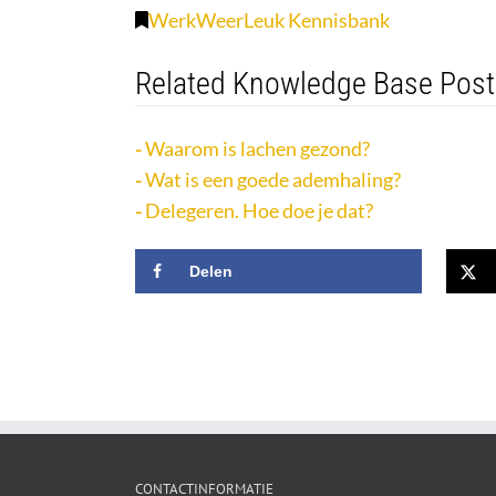
WerkWeerLeuk Kennisbank
Related Knowledge Base Post
Waarom is lachen gezond?
Wat is een goede ademhaling?
Delegeren. Hoe doe je dat?
Delen
CONTACTINFORMATIE