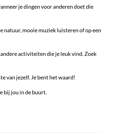
wanneer je dingen voor anderen doet die
 natuur, mooie muziek luisteren of op een
dere activiteiten die je leuk vind. Zoek
te van jezelf. Je bent het waard!
 bij jou in de buurt.